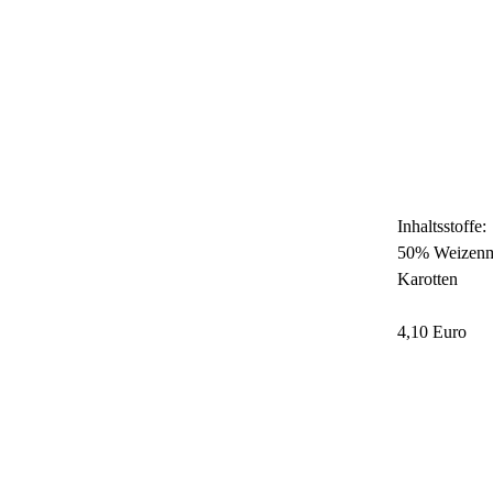
Inhaltsstoffe:
50% Weizenme
Karotten
4,10 Euro