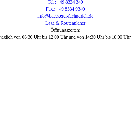
Tel.: +49 8334 349
Fax.: +49 8334 9340
info@baeckerei-faehndrich.de
Lage & Routenplaner
Öffnungszeiten:
täglich von 06:30 Uhr bis 12:00 Uhr und von 14:30 Uhr bis 18:00 Uhr