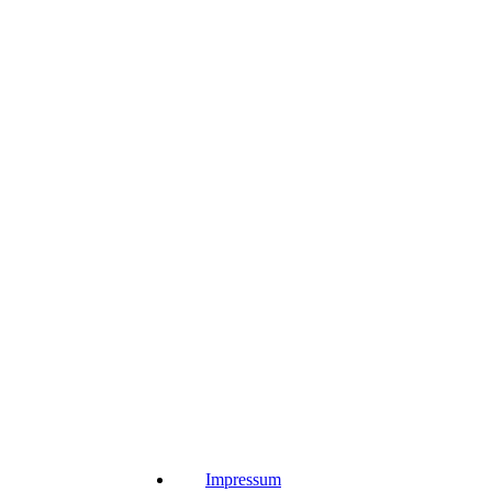
Impressum