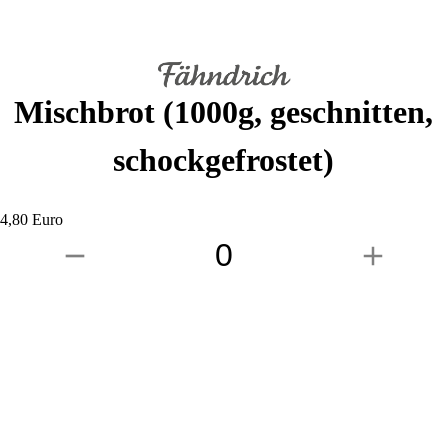
Mischbrot (1000g, geschnitten,
schockgefrostet)
4,80 Euro