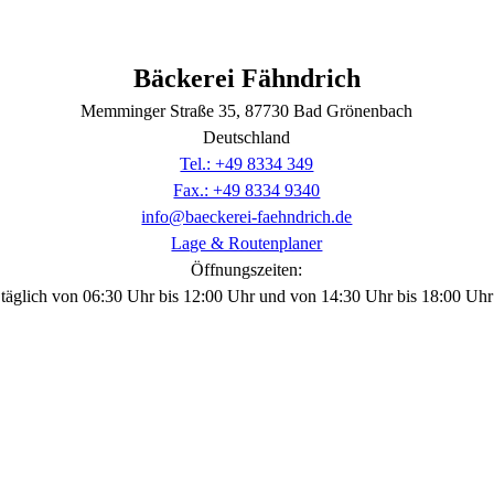
Bäckerei Fähndrich
Memminger Straße
35
, 87730
Bad Grönenbach
Deutschland
Tel.: +49 8334 349
Fax.: +49 8334 9340
info@baeckerei-faehndrich.de
Lage & Routenplaner
Öffnungszeiten:
täglich von 06:30 Uhr bis 12:00 Uhr und von 14:30 Uhr bis 18:00 Uhr