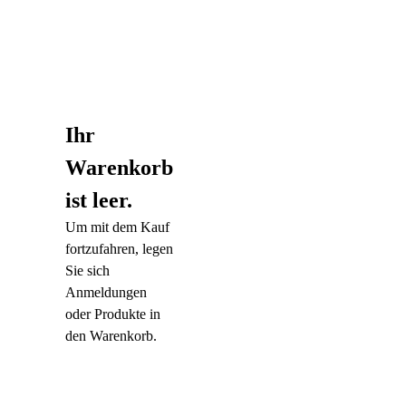
Ihr
Warenkorb
ist leer.
Um mit dem Kauf
fortzufahren, legen
Sie sich
Anmeldungen
oder Produkte in
den Warenkorb.